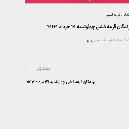
ندگان قرعه کشی
ندگان قرعه کشی چهارشنبه 14 خرداد 1404
۱۴۰۴-۰۳-۲
توسط
حسین پیری
پست
بعدی
بعدی
برندگان قرعه کشی چهارشنبه ۳۱ مرداد 140۳