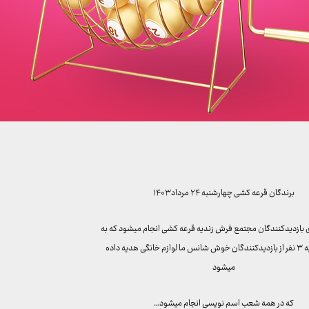
برندگان قرعه کشی چهارشنبه ۲۴ مرداد ۱۴۰۳
ی بازدیدکنندگان مجتمع فرش زندیه قرعه کشی انجام میشود که به
قید قرعه به ۳ نفر از بازدیدکنندگان خوش شانس ما لوازم خانگی هدیه داده
میشود
که در همه شعب اسم نویسی انجام میشود…