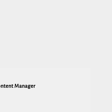
ontent Manager