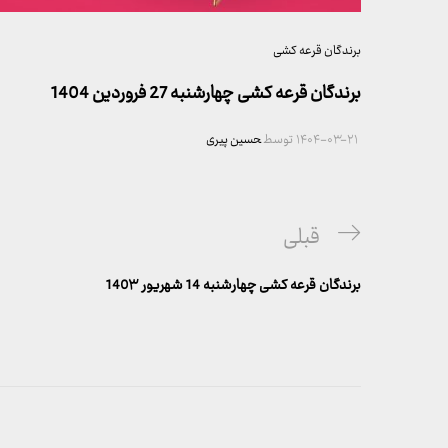
برندگان قرعه کشی
برندگان قرعه کشی چهارشنبه 27 فروردین 1404
۱۴۰۴-۰۳-۲۱
توسط
حسین پیری
راهبری
پست
قبلی
نوشته
قبلی
برندگان قرعه کشی چهارشنبه 14 شهریور 140۳