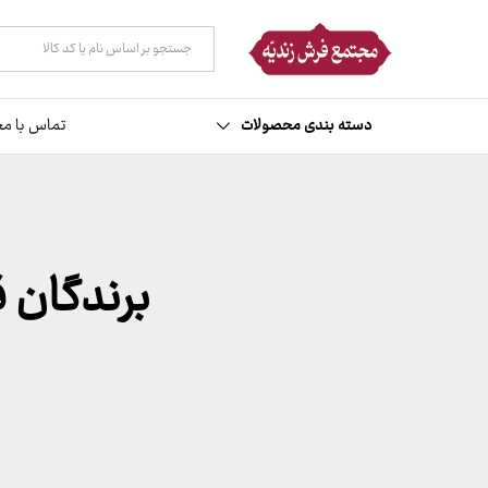
همه دسته ها
دسته بندی محصولات
تماس با مج
برندگان قرعه