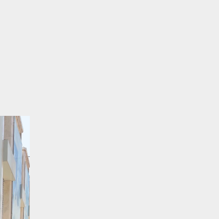
نمایشگر
ویدیو