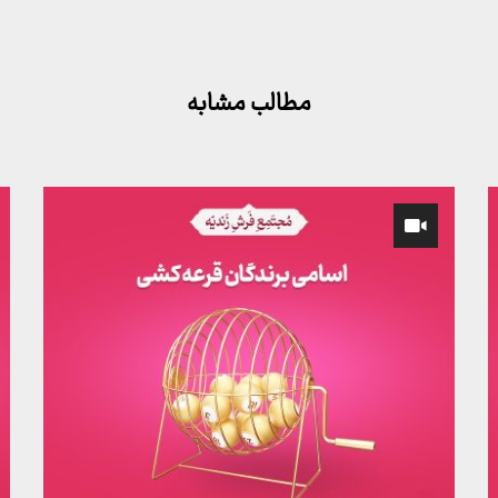
مطالب مشابه