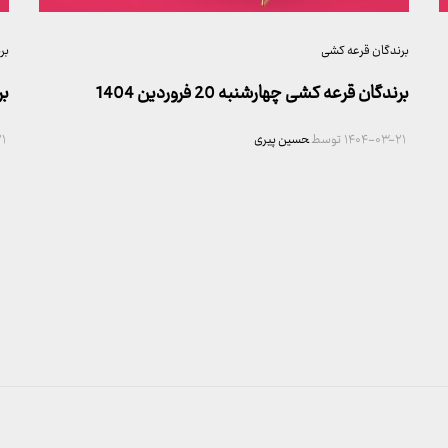
برندگان قرعه کشی
بر
برندگان قرعه کشی چهارشنبه 20 فروردین 1404
بر
۱۴۰۴-۰۳-۲۱
توسط
حسین پیری
۱