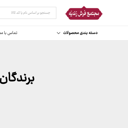
همه دسته ها
دسته بندی محصولات
تماس با مج
برندگان قر