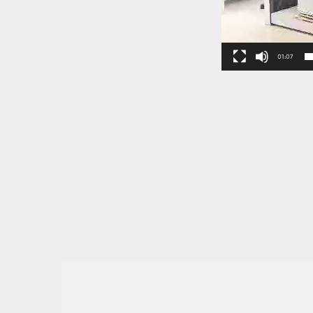
01:07