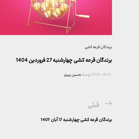
برندگان قرعه کشی
برندگان قرعه کشی چهارشنبه 27 فروردین 1404
۱۴۰۴-۰۳-۲۱
توسط
حسین پیری
راهبری
پست
قبلی
نوشته
قبلی
برندگان قرعه کشی چهارشنبه ۱7 آبان 140۲