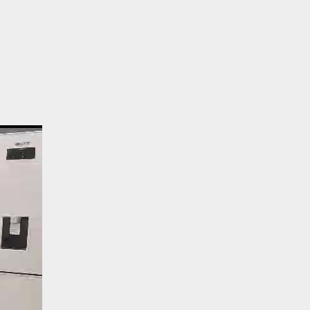
نمایشگر
ویدیو