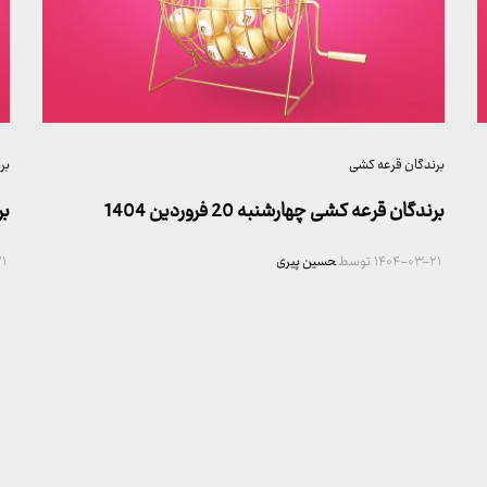
برندگان قرعه کشی
بر
برندگان قرعه کشی چهارشنبه 20 فروردین 1404
بر
۱۴۰۴-۰۳-۲۱
توسط
حسین پیری
۱