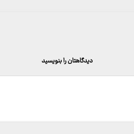
دیدگاهتان را بنویسید