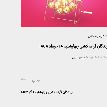
ندگان قرعه کشی
ندگان قرعه کشی چهارشنبه 14 خرداد 1404
۱۴۰۴-۰۳-۲
توسط
حسین پیری
پست
بعدی
بعدی
برندگان قرعه کشی چهارشنبه 1 آذر 140۲