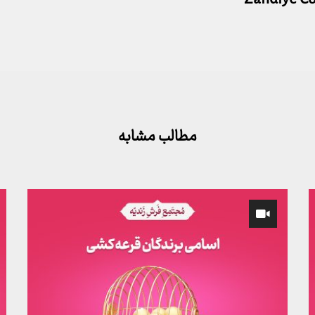
مطالب مشابه