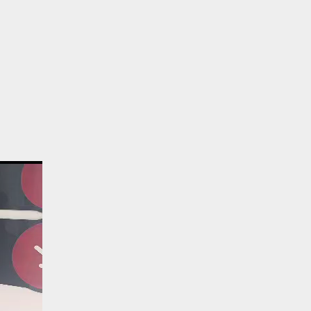
نمایشگر
ویدیو