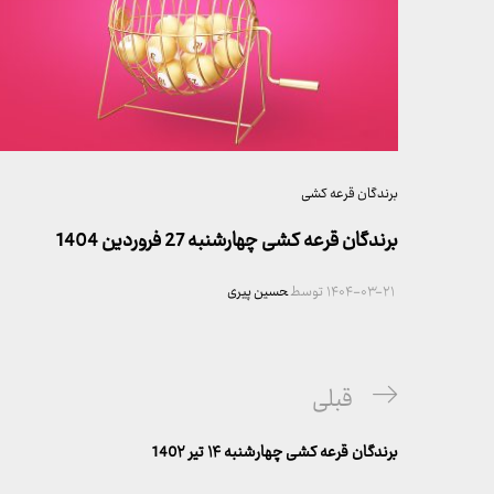
برندگان قرعه کشی
برندگان قرعه کشی چهارشنبه 27 فروردین 1404
۱۴۰۴-۰۳-۲۱
توسط
حسین پیری
راهبری
پست
قبلی
نوشته
قبلی
برندگان قرعه کشی چهارشنبه ۱۴ تیر 140۲