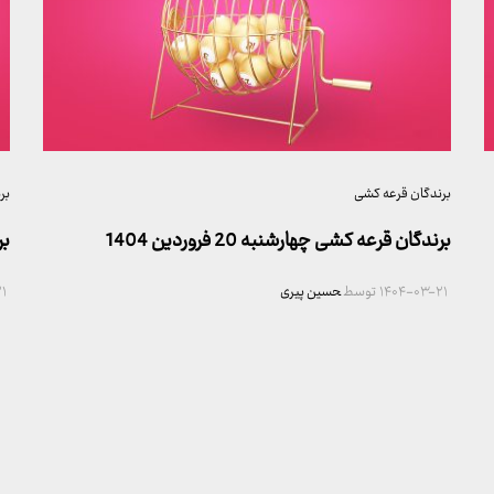
برندگان قرعه کشی
بر
برندگان قرعه کشی چهارشنبه 20 فروردین 1404
بر
۱۴۰۴-۰۳-۲۱
توسط
حسین پیری
۱