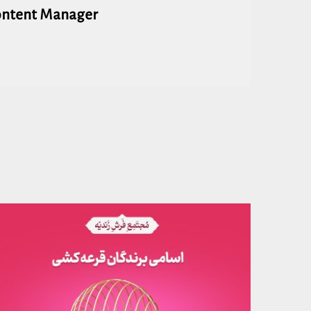
ontent Manager