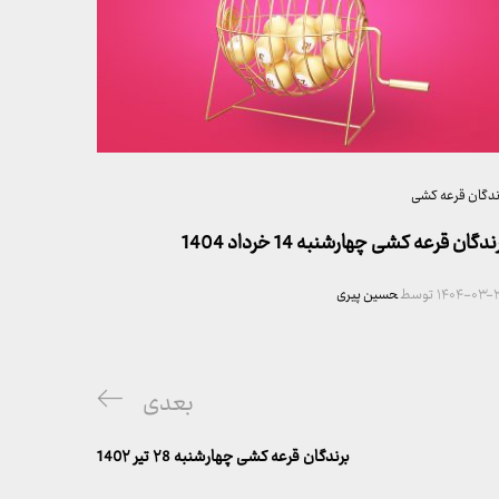
ندگان قرعه کشی
ندگان قرعه کشی چهارشنبه 14 خرداد 1404
۱۴۰۴-۰۳-۲
توسط
حسین پیری
پست
بعدی
بعدی
برندگان قرعه کشی چهارشنبه ۲8 تیر 140۲