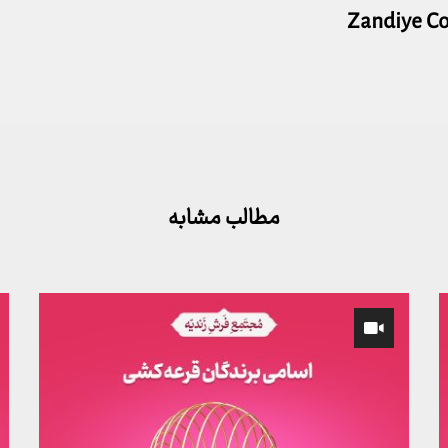
Zandiye C
مطالب مشابه