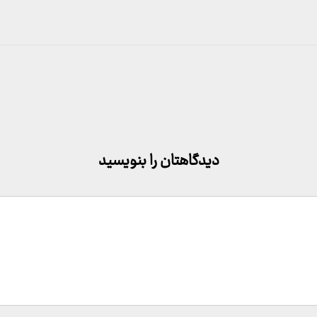
دیدگاهتان را بنویسید