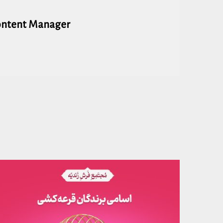
ontent Manager