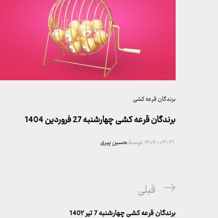
برندگان قرعه کشی
برندگان قرعه کشی چهارشنبه 27 فروردین 1404
۱۴۰۴-۰۳-۲۱
توسط
حسین پیری
راهبری
پست
قبلی
نوشته
قبلی
برندگان قرعه کشی چهارشنبه 7 تیر 140۲