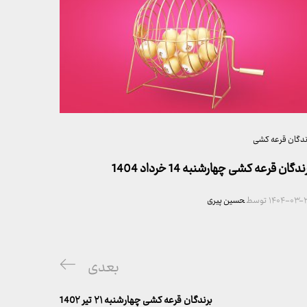
ندگان قرعه کشی
ندگان قرعه کشی چهارشنبه 14 خرداد 1404
۱۴۰۴-۰۳-۲
توسط
حسین پیری
پست
بعدی
بعدی
برندگان قرعه کشی چهارشنبه ۲۱ تیر 140۲