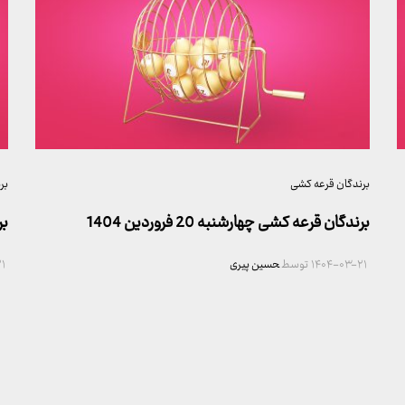
برندگان قرعه کشی
بر
برندگان قرعه کشی چهارشنبه 20 فروردین 1404
بر
۱۴۰۴-۰۳-۲۱
توسط
حسین پیری
۱