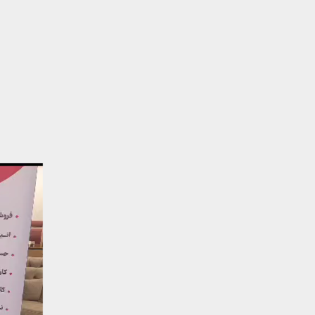
نمایشگر
ویدیو