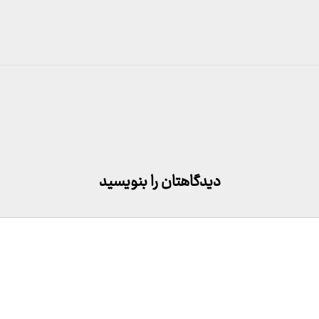
دیدگاهتان را بنویسید