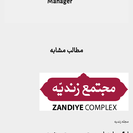
Manager
مطالب مشابه
مجله زندیه