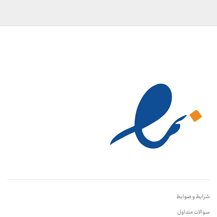
شرایط و ضوابط
سوالات متداول