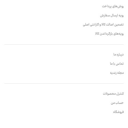
روش‌های پرداخت
رویه ارسال سفارش
تضمین اصالت کالا و گارانتی اصلی
رویه‌های بازگرداندن کالا
درباره ما
تماس با ما
مجله زندیه
کنترل محصولات
حساب من
فروشگاه