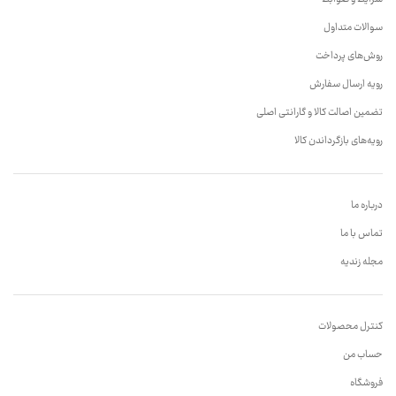
سوالات متداول
روش‌های پرداخت
رویه ارسال سفارش
تضمین اصالت کالا و گارانتی اصلی
رویه‌های بازگرداندن کالا
درباره ما
تماس با ما
مجله زندیه
کنترل محصولات
حساب من
فروشگاه