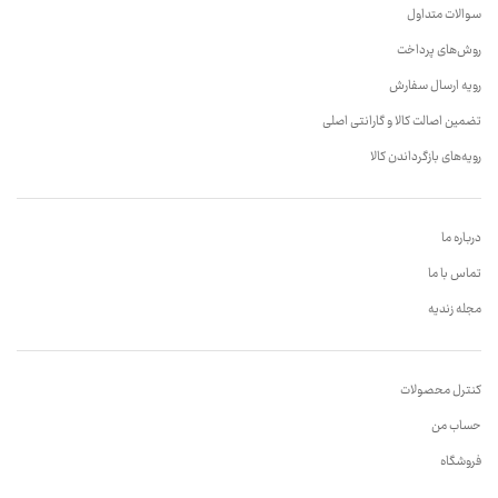
سوالات متداول
روش‌های پرداخت
رویه ارسال سفارش
تضمین اصالت کالا و گارانتی اصلی
رویه‌های بازگرداندن کالا
درباره ما
تماس با ما
مجله زندیه
کنترل محصولات
حساب من
فروشگاه