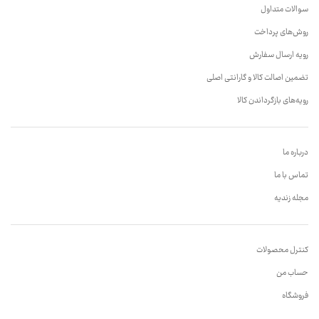
سوالات متداول
روش‌های پرداخت
رویه ارسال سفارش
تضمین اصالت کالا و گارانتی اصلی
رویه‌های بازگرداندن کالا
درباره ما
تماس با ما
مجله زندیه
کنترل محصولات
حساب من
فروشگاه