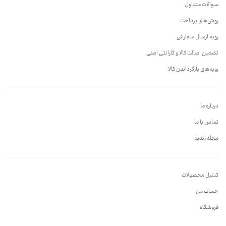
سوالات متداول
روش‌های پرداخت
رویه ارسال سفارش
تضمین اصالت کالا و گارانتی اصلی
رویه‌های بازگرداندن کالا
درباره ما
تماس با ما
مجله زندیه
کنترل محصولات
حساب من
فروشگاه