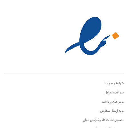
شرایط و ضوابط
سوالات متداول
روش‌های پرداخت
رویه ارسال سفارش
تضمین اصالت کالا و گارانتی اصلی