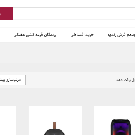
ب
تمع فرش زندیه
خرید اقساطی
برندگان قرعه کشی هفتگی
مرتب‌سازی پی
 یافت شده