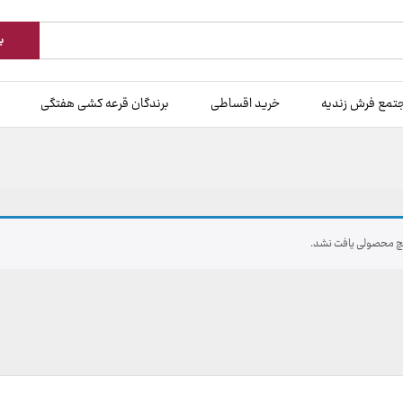
ب
تمع فرش زندیه
خرید اقساطی
برندگان قرعه کشی هفتگی
 محصولی یافت نشد.