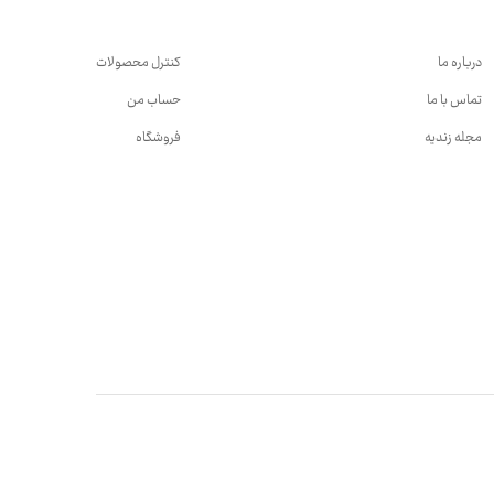
درباره ما
کنترل محصولات
تماس با ما
حساب من
مجله زندیه
فروشگاه