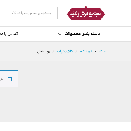
همه دسته ها
دسته بندی محصولات
تماس با مج
خانه
/
فروشگاه
/
کالای خواب
/
رو بالشتی
هیچ