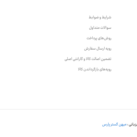
شرایط و ضوابط
سوالات متداول
روش‌های پرداخت
رویه ارسال سفارش
تضمین اصالت کالا و گارانتی اصلی
رویه‌های بازگرداندن کالا
بانی :
میهن گستر پارس