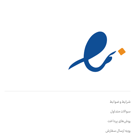
شرایط و ضوابط
سوالات متداول
روش‌های پرداخت
رویه ارسال سفارش