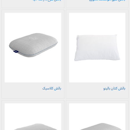
بالش کتان بالینو
بالش کلاسیک