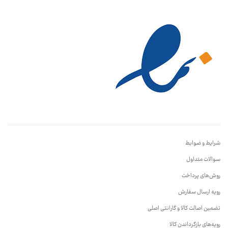
شرایط و ضوابط
سوالات متداول
روش‌های پرداخت
رویه ارسال سفارش
تضمین اصالت کالا و گارانتی اصلی
رویه‌های بازگرداندن کالا