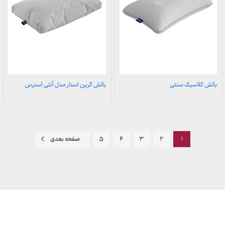
بالش کلاسیک سنتی
بالش گرین استار مدل آنتی استرس
۱
۲
۳
۴
۵
صفحه بعدی