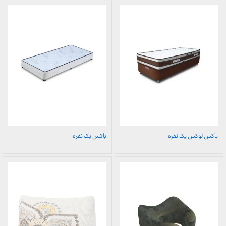
باکس لوکس یک نفره
باکس یک نفره