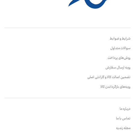
شرایط و ضوابط
سوالات متداول
روش‌های پرداخت
رویه ارسال سفارش
تضمین اصالت کالا و گارانتی اصلی
رویه‌های بازگرداندن کالا
درباره ما
تماس با ما
مجله زندیه