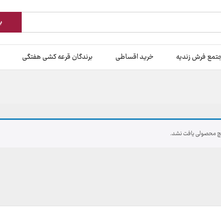
ب
تمع فرش زندیه
خرید اقساطی
برندگان قرعه کشی هفتگی
 محصولی یافت نشد.