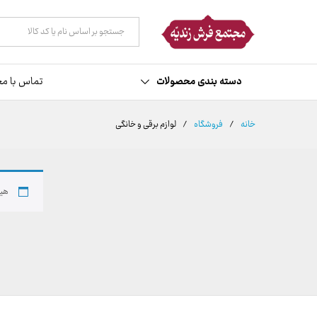
همه دسته ها
دسته بندی محصولات
تماس با مج
خانه
/
فروشگاه
/
لوازم برقی و خانگی
هیچ