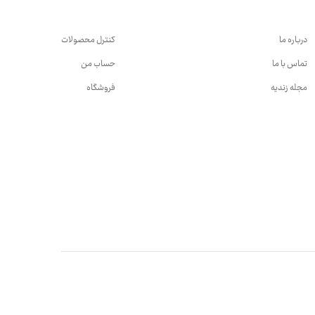
درباره ما
کنترل محصولات
تماس با ما
حساب من
مجله زندیه
فروشگاه