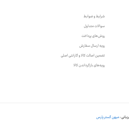
شرایط و ضوابط
سوالات متداول
روش‌های پرداخت
رویه ارسال سفارش
تضمین اصالت کالا و گارانتی اصلی
رویه‌های بازگرداندن کالا
بانی :
میهن گستر پارس