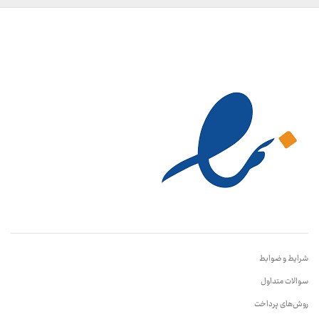
شرایط و ضوابط
سوالات متداول
روش‌های پرداخت