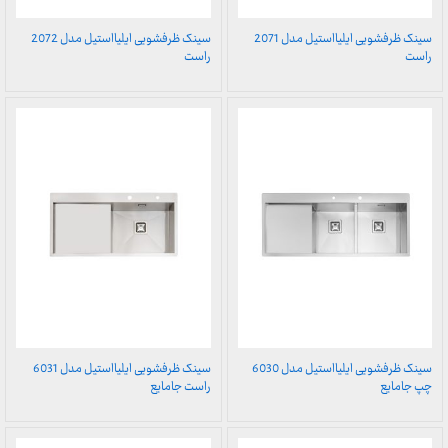
سینک ظرفشویی ایلیااستیل مدل 2071
سینک ظرفشویی ایلیااستیل مدل 2072
راست
راست
سینک ظرفشویی ایلیااستیل مدل 6030
سینک ظرفشویی ایلیااستیل مدل 6031
چپ جامایع
راست جامایع