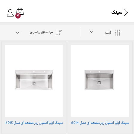
سینک
0
فیلتر
مرتب‌سازی پیشفرض
سینک ایلیا استیل زیر صفحه ای مدل 6014
سینک ایلیا استیل زیر صفحه ای مدل 6015