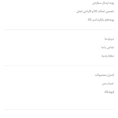
رویه ارسال سفارش
تضمین اصالت کالا و گارانتی اصلی
رویه‌های بازگرداندن کالا
درباره ما
تماس با ما
مجله زندیه
کنترل محصولات
حساب من
فروشگاه