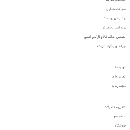
سوالات متداول
روش‌های پرداخت
رویه ارسال سفارش
تضمین اصالت کالا و گارانتی اصلی
رویه‌های بازگرداندن کالا
درباره ما
تماس با ما
مجله زندیه
کنترل محصولات
حساب من
فروشگاه