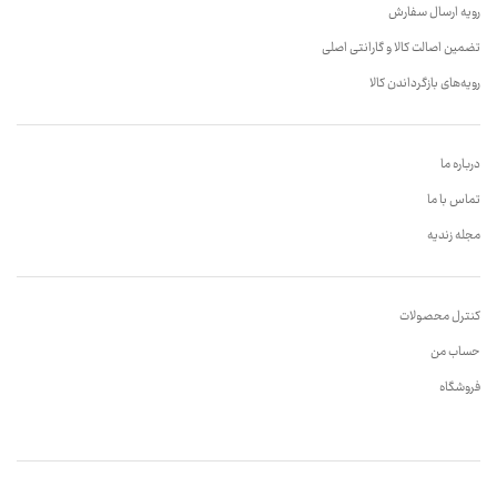
رویه ارسال سفارش
تضمین اصالت کالا و گارانتی اصلی
رویه‌های بازگرداندن کالا
درباره ما
تماس با ما
مجله زندیه
کنترل محصولات
حساب من
فروشگاه