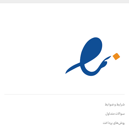
شرایط و ضوابط
سوالات متداول
روش‌های پرداخت