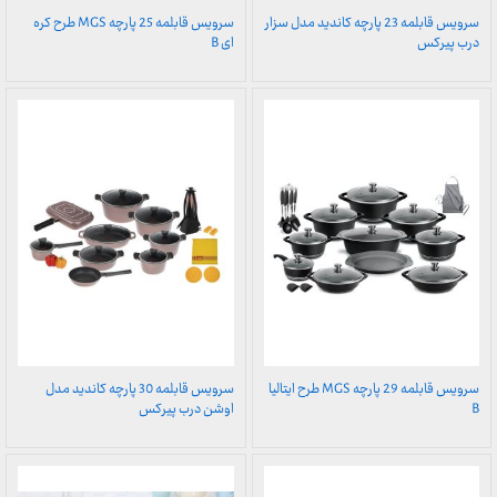
سرویس قابلمه 23 پارچه کاندید مدل سزار
سرویس قابلمه 25 پارچه MGS طرح کره
درب پیرکس
ای B
سرویس قابلمه 29 پارچه MGS طرح ایتالیا
سرویس قابلمه 30 پارچه کاندید مدل
B
اوشن درب پیرکس