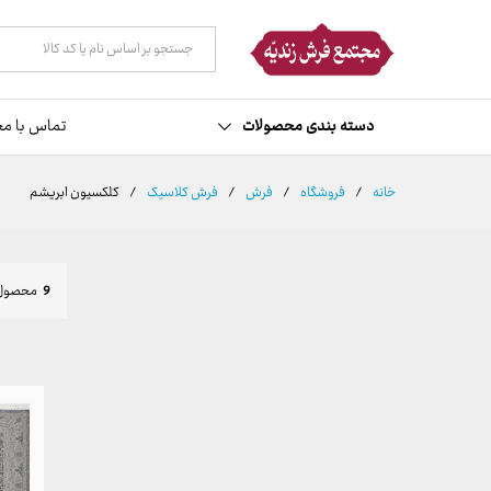
همه دسته ها
دسته بندی محصولات
تماس با مج
خانه
/
فروشگاه
/
فرش
/
فرش کلاسیک
/
کلکسیون ابریشم
9
محصول 