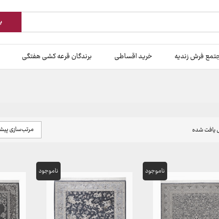
ب
تمع فرش زندیه
خرید اقساطی
برندگان قرعه کشی هفتگی
مرتب‌سازی پی
یافت شده