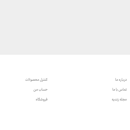
درباره ما
کنترل محصولات
تماس با ما
حساب من
مجله زندیه
فروشگاه