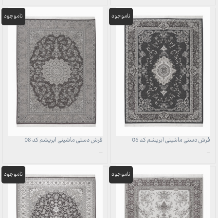
قیمت:
قیمت:
1,707,000 تومان
1,707,000 تومان
تا
تا
49,700,000 تومان
49,700,000 تومان
فرش دستی ماشینی ابریشم کد 06
فرش دستی ماشینی ابریشم کد 08
محدوده
محدوده
–
–
قیمت:
قیمت:
1,707,000 تومان
1,707,000 تومان
تا
تا
49,700,000 تومان
49,700,000 تومان