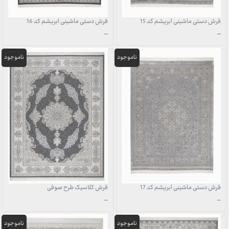
فرش دستی ماشینی ابریشم کد 15
فرش دستی ماشینی ابریشم کد 16
محدوده
محدوده
–
–
قیمت:
قیمت:
1,707,000 تومان
1,707,000 تومان
تا
تا
49,700,000 تومان
49,700,000 تومان
فرش دستی ماشینی ابریشم کد 17
فرش کلاسیک طرح صوفی
محدوده
محدوده
–
–
قیمت:
قیمت:
1,707,000 تومان
549,000 تومان
تا
تا
49,700,000 تومان
15,970,000 تومان