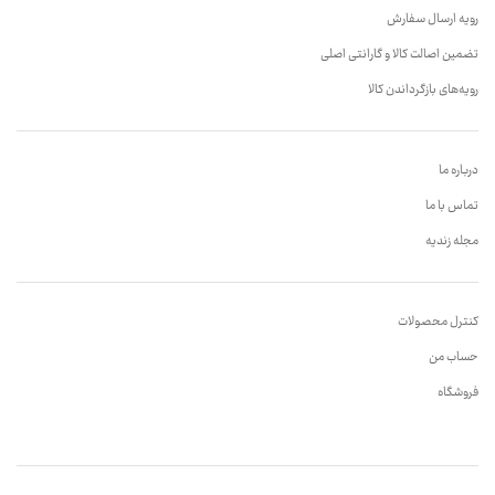
رویه ارسال سفارش
تضمین اصالت کالا و گارانتی اصلی
رویه‌های بازگرداندن کالا
درباره ما
تماس با ما
مجله زندیه
کنترل محصولات
حساب من
فروشگاه