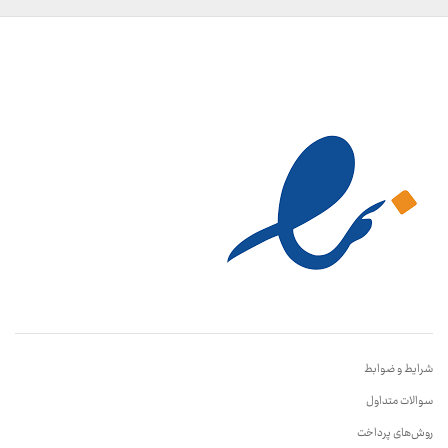
شرایط و ضوابط
سوالات متداول
روش‌های پرداخت