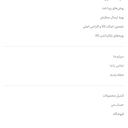
روش‌های پرداخت
رویه ارسال سفارش
تضمین اصالت کالا و گارانتی اصلی
رویه‌های بازگرداندن کالا
درباره ما
تماس با ما
مجله زندیه
کنترل محصولات
حساب من
فروشگاه