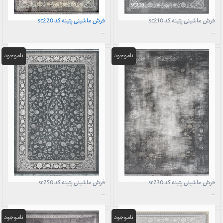
فرش ماشینی پتینه کد sc210
فرش ماشینی پتینه کد sc220
محدوده
محدوده
–
–
قیمت:
قیمت:
1,299,000 تومان
3,899,000 تومان
تا
تا
29,999,000 تومان
29,999,000 تومان
فرش ماشینی پتینه کد sc230
فرش ماشینی پتینه کد sc250
محدوده
محدوده
–
–
قیمت:
قیمت:
3,899,000 تومان
3,899,000 تومان
تا
تا
29,999,000 تومان
29,999,000 تومان