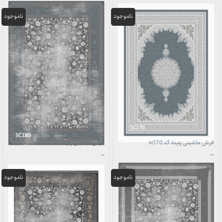
قیمت:
قیمت:
3,899,000 تومان
3,899,000 تومان
تا
تا
29,999,000 تومان
29,999,000 تومان
فرش ماشینی پتینه کد sc170
فرش ماشینی پتینه کد sc180
محدوده
محدوده
–
–
قیمت:
قیمت:
3,899,000 تومان
3,899,000 تومان
تا
تا
29,999,000 تومان
29,999,000 تومان