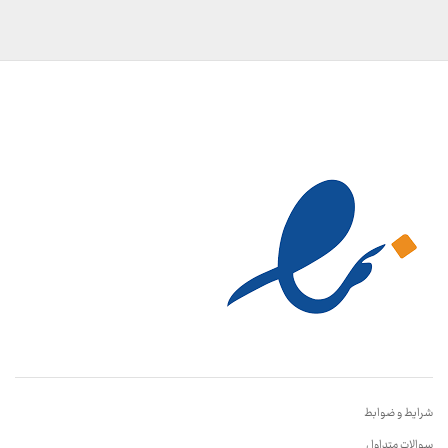
شرایط و ضوابط
سوالات متداول