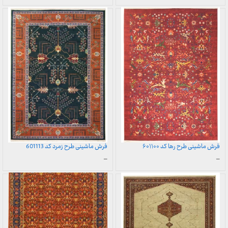
قیمت:
قیمت:
899,000 تومان
899,000 تومان
تا
تا
23,999,000 تومان
23,999,000 تومان
فرش ماشینی طرح رها کد ۶۰۱۱۰۰
فرش ماشینی طرح زمرد کد 601113
محدوده
محدوده
–
–
قیمت:
قیمت:
899,000 تومان
899,000 تومان
تا
تا
23,999,000 تومان
23,999,000 تومان