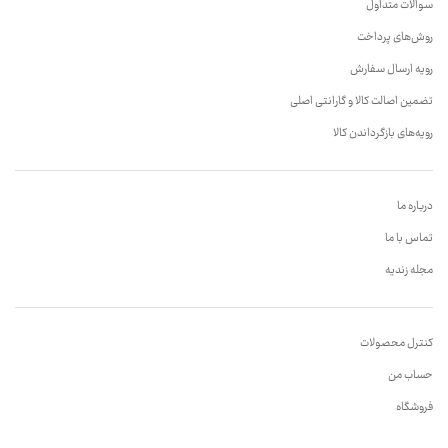
سوالات متداول
روش‌های پرداخت
رویه ارسال سفارش
تضمین اصالت کالا و گارانتی اصلی
رویه‌های بازگرداندن کالا
درباره ما
تماس با ما
مجله زندیه
کنترل محصولات
حساب من
فروشگاه