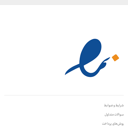
شرایط و ضوابط
سوالات متداول
روش‌های پرداخت