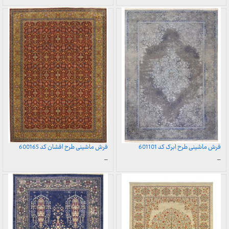
قیمت:
قیمت:
899,000 تومان
899,000 تومان
تا
تا
23,999,000 تومان
23,999,000 تومان
فرش ماشینی طرح ابرک کد 601101
فرش ماشینی طرح افشان کد 600165
محدوده
محدوده
–
–
قیمت:
قیمت:
899,000 تومان
899,000 تومان
تا
تا
23,999,000 تومان
23,999,000 تومان