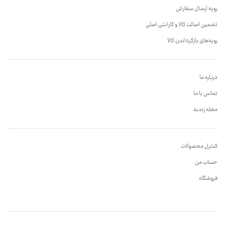
رویه ارسال سفارش
تضمین اصالت کالا و گارانتی اصلی
رویه‌های بازگرداندن کالا
درباره ما
تماس با ما
مجله زندیه
کنترل محصولات
حساب من
فروشگاه