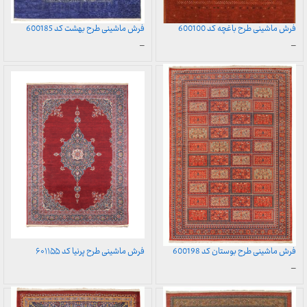
فرش ماشینی طرح باغچه کد 600100
فرش ماشینی طرح بهشت کد 600185
محدوده
محدوده
–
–
قیمت:
قیمت:
899,000 تومان
899,000 تومان
تا
تا
23,999,000 تومان
23,999,000 تومان
فرش ماشینی طرح بوستان کد 600198
فرش ماشینی طرح پرنیا کد ۶۰۱۱۵۵
محدوده
–
قیمت:
899,000 تومان
تا
23,999,000 تومان