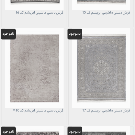
فرش دستی ماشینی ابریشم کد 15
فرش دستی ماشینی ابریشم کد 16
محدوده
محدوده
–
–
قیمت:
قیمت:
1,707,000 تومان
1,707,000 تومان
تا
تا
49,700,000 تومان
49,700,000 تومان
فرش دستی ماشینی ابریشم کد 17
فرش دستی ماشینی ابریشم کد M10
محدوده
محدوده
–
–
قیمت:
قیمت:
1,707,000 تومان
686,000 تومان
تا
تا
49,700,000 تومان
19,970,000 تومان