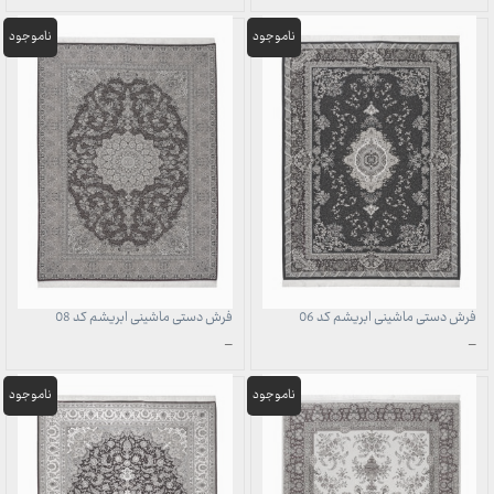
قیمت:
قیمت:
1,707,000 تومان
1,707,000 تومان
تا
تا
49,700,000 تومان
49,700,000 تومان
فرش دستی ماشینی ابریشم کد 06
فرش دستی ماشینی ابریشم کد 08
محدوده
محدوده
–
–
قیمت:
قیمت:
1,707,000 تومان
1,707,000 تومان
تا
تا
49,700,000 تومان
49,700,000 تومان