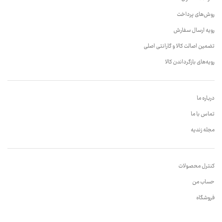
روش‌های پرداخت
رویه ارسال سفارش
تضمین اصالت کالا و گارانتی اصلی
رویه‌های بازگرداندن کالا
درباره ما
تماس با ما
مجله زندیه
کنترل محصولات
حساب من
فروشگاه