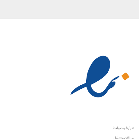
شرایط و ضوابط
سوالات متداول