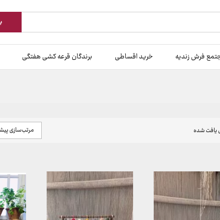
ب
تمع فرش زندیه
خرید اقساطی
برندگان قرعه کشی هفتگی
مرتب‌سازی پی
یافت شده