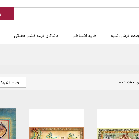
ب
تمع فرش زندیه
خرید اقساطی
برندگان قرعه کشی هفتگی
مرتب‌سازی پی
ل یافت شده