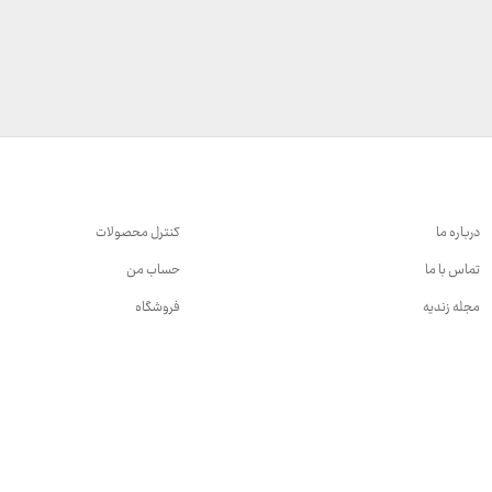
درباره ما
کنترل محصولات
تماس با ما
حساب من
مجله زندیه
فروشگاه