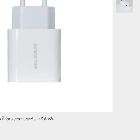
برای بزرگنمایی تصویر ، موس را روی آن 