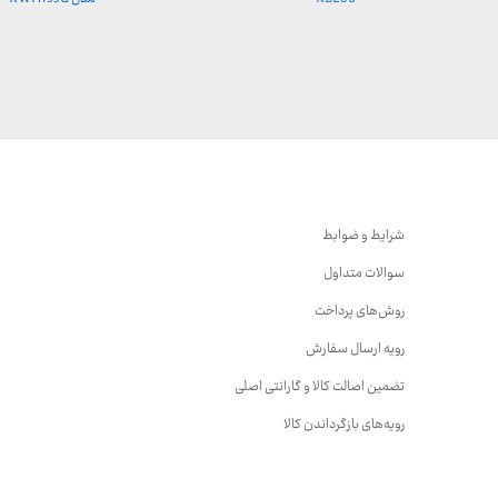
شرایط و ضوابط
سوالات متداول
روش‌های پرداخت
رویه ارسال سفارش
تضمین اصالت کالا و گارانتی اصلی
رویه‌های بازگرداندن کالا