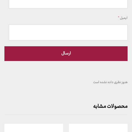
ایمیل
*
هنوز نظری داده نشده است
محصولات مشابه