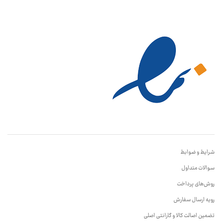
شرایط و ضوابط
سوالات متداول
روش‌های پرداخت
رویه ارسال سفارش
تضمین اصالت کالا و گارانتی اصلی