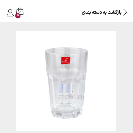
بازگشت به
دسته بندی
0