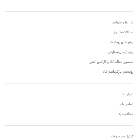
شرایط و ضوابط
سوالات متداول
روش‌های پرداخت
رویه ارسال سفارش
تضمین اصالت کالا و گارانتی اصلی
رویه‌های بازگرداندن کالا
درباره ما
تماس با ما
مجله زندیه
کنترل محصولات