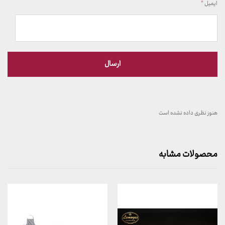
ایمیل
*
هنوز نظری داده نشده است
محصولات مشابه