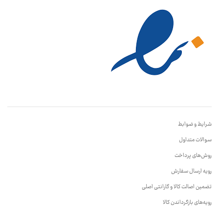
شرایط و ضوابط
سوالات متداول
روش‌های پرداخت
رویه ارسال سفارش
تضمین اصالت کالا و گارانتی اصلی
رویه‌های بازگرداندن کالا