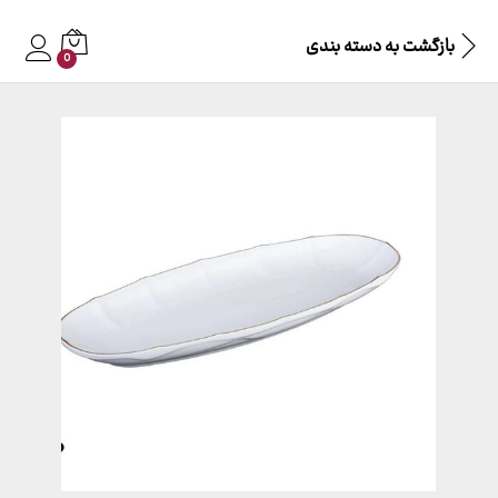
بازگشت به
دسته بندی
0