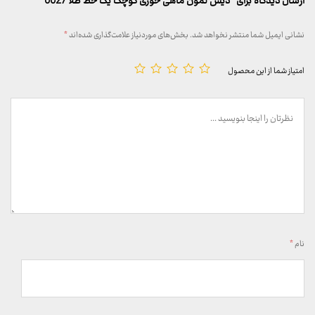
ارسال دیدگاه برای “دیس لمون ماهی خوری کوچک یک خط طلا 0027”
نشانی ایمیل شما منتشر نخواهد شد.
بخش‌های موردنیاز علامت‌گذاری شده‌اند
*
امتیاز شما از این محصول
نام
*